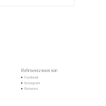
Retrouvez nous sur:
Facebook
Instagram
Pinterest