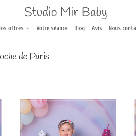
Nos offres
Votre séance
Blog
Avis
Nous conta
roche de Paris