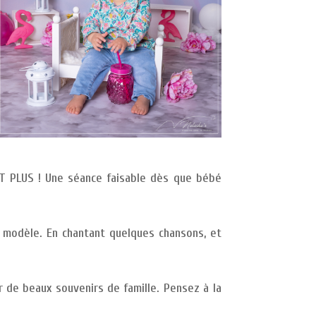
 ET PLUS ! Une séance faisable dès que bébé
e modèle. En chantant quelques chansons, et
r de beaux souvenirs de famille. Pensez à la