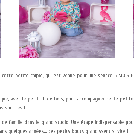
er cette petite chipie, qui est venue pour une séance 6 MOIS
que, avec le petit lit de bois, pour accompagner cette petit
is sourires !
 de famille dans le grand studio. Une étape indispensable pou
dans quelques années… ces petits bouts grandissent si vite !