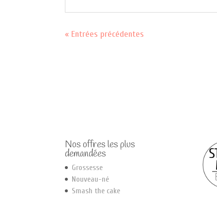
« Entrées précédentes
Nos offres les plus
demandées
Grossesse
Nouveau-né
Smash the cake