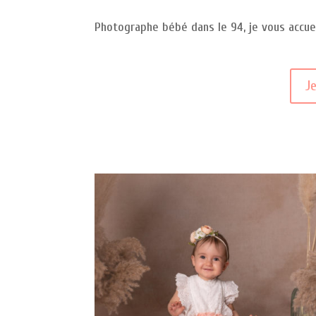
Photographe bébé dans le 94, je vous accuei
J