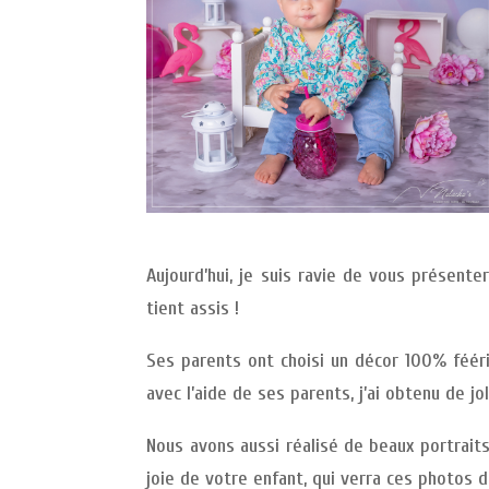
Aujourd’hui, je suis ravie de vous présent
tient assis !
Ses parents ont choisi un décor 100% fééri
avec l’aide de ses parents, j’ai obtenu de jol
Nous avons aussi réalisé de beaux portraits
joie de votre enfant, qui verra ces photos 