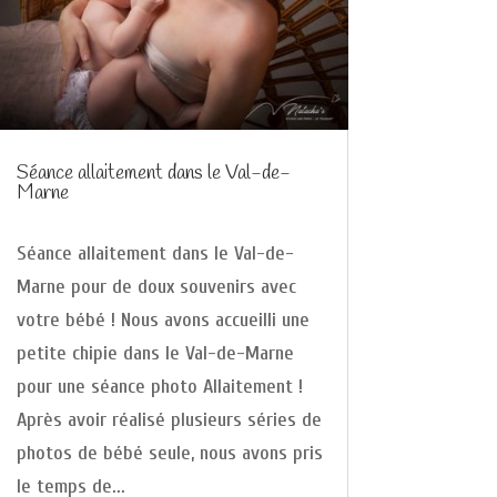
Séance allaitement dans le Val-de-
Marne
Séance allaitement dans le Val-de-
Marne pour de doux souvenirs avec
votre bébé ! Nous avons accueilli une
petite chipie dans le Val-de-Marne
pour une séance photo Allaitement !
Après avoir réalisé plusieurs séries de
photos de bébé seule, nous avons pris
le temps de...