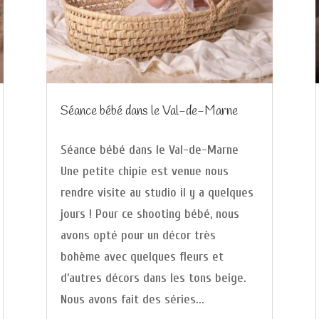
Séance bébé dans le Val-de-Marne
Séance bébé dans le Val-de-Marne
Une petite chipie est venue nous
rendre visite au studio il y a quelques
jours ! Pour ce shooting bébé, nous
avons opté pour un décor très
bohème avec quelques fleurs et
d’autres décors dans les tons beige.
Nous avons fait des séries...