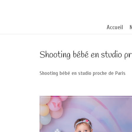
Accueil
Shooting bébé en studio p
Shooting bébé en studio proche de Paris