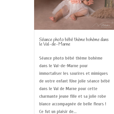
Séance photo bébé thème bohème dans
le Val-de-Marne
Séance photo bébé thème bohème
dans le Val-de-Marne pour
immortaliser les sourires et mimiques
de votre enfant !Une jolie séance bébé
dans le Val de Marne pour cette
charmante jeune fille et sa jolie robe
blance accompagnée de belle fleurs !
Ce fut un plaisir de...