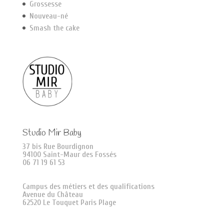
Grossesse
Nouveau-né
Smash the cake
Studio Mir Baby
37 bis Rue Bourdignon
94100 Saint-Maur des Fossés
06 71 19 61 53
Campus des métiers et des qualifications
Avenue du Château
62520 Le Touquet Paris Plage