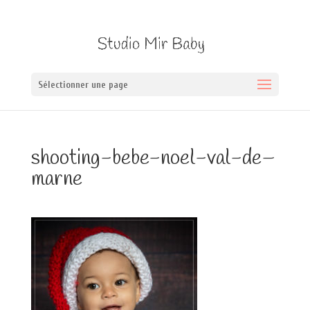
Sélectionner une page
shooting-bebe-noel-val-de–
marne