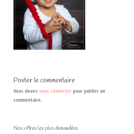
Poster le commentaire
Vous devez
vous connecter
pour publier un
commentaire.
Nos offres les plus demandées