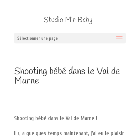
Sélectionner une page
Shooting bébé dans le Val de
Marne
Shooting bébé dans le Val de Marne !
Il y a quelques temps maintenant, j’ai eu le plaisir