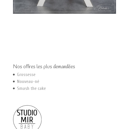
Nos offres les plus demandées
Grossesse
Nouveau-né
Smash the cake