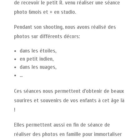
de recevoir le petit R. venu réaliser une séance
photo 6mois et + en studio.
Pendant son shooting, nous avons réalisé des
photos sur différents décors:
dans les étoiles,
en petit indien,
dans les nuages,
…
Ces séances nous permettent d’obtenir de beaux
sourires et souvenirs de vos enfants à cet âge là
!
Elles permettent aussi en fin de séance de
réaliser des photos en famille pour immortaliser