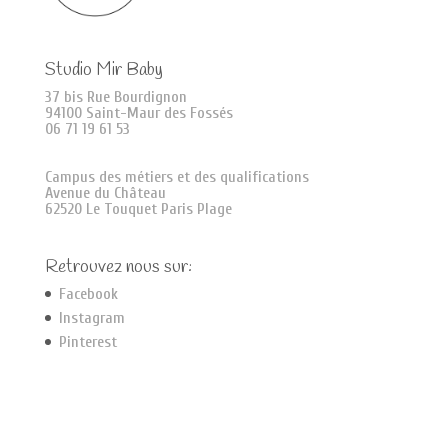
Studio Mir Baby
37 bis Rue Bourdignon
94100 Saint-Maur des Fossés
06 71 19 61 53
Campus des métiers et des qualifications
Avenue du Château
62520 Le Touquet Paris Plage
Retrouvez nous sur:
Facebook
Instagram
Pinterest