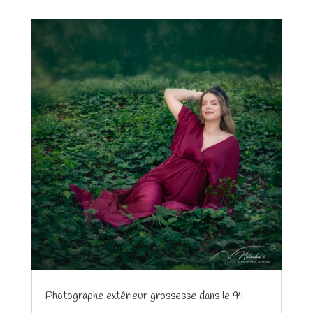
Photographe extérieur grossesse dans le 94