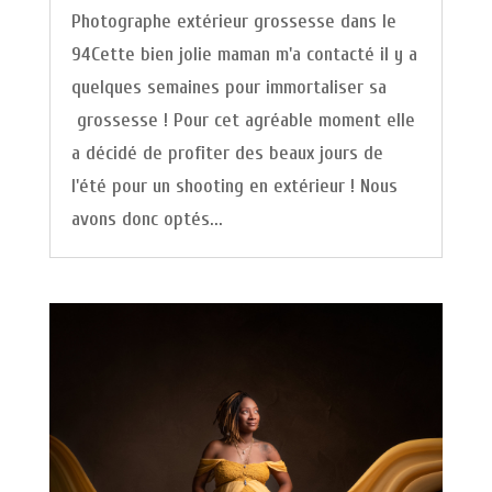
Photographe extérieur grossesse dans le
94Cette bien jolie maman m'a contacté il y a
quelques semaines pour immortaliser sa
grossesse ! Pour cet agréable moment elle
a décidé de profiter des beaux jours de
l'été pour un shooting en extérieur ! Nous
avons donc optés...