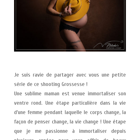
Je suis ravie de partager avec vous une petite
série de ce shooting Grossesse !
Une sublime maman est venue immortaliser son
ventre rond. Une étape particulière dans la vie
d’une femme pendant laquelle le corps change, la
façon de penser change, la vie change ! Une étape
que je me passionne à immortaliser depuis