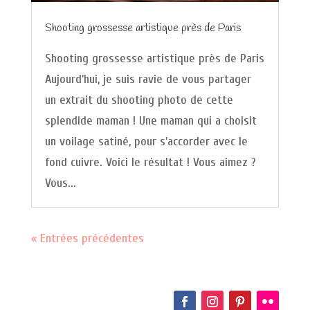
Shooting grossesse artistique près de Paris
Shooting grossesse artistique près de Paris
Aujourd'hui, je suis ravie de vous partager
un extrait du shooting photo de cette
splendide maman ! Une maman qui a choisit
un voilage satiné, pour s'accorder avec le
fond cuivre. Voici le résultat ! Vous aimez ?
Vous...
« Entrées précédentes