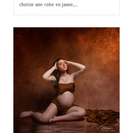
choisie une robe en jaune,...