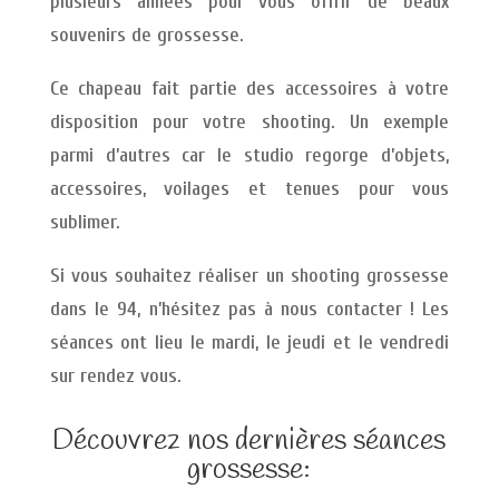
plusieurs années pour vous offrir de beaux
souvenirs de grossesse.
Ce chapeau fait partie des accessoires à votre
disposition pour votre shooting. Un exemple
parmi d’autres car le studio regorge d’objets,
accessoires, voilages et tenues pour vous
sublimer.
Si vous souhaitez réaliser un shooting grossesse
dans le 94, n’hésitez pas à nous contacter ! Les
séances ont lieu le mardi, le jeudi et le vendredi
sur rendez vous.
Découvrez nos dernières séances
grossesse: