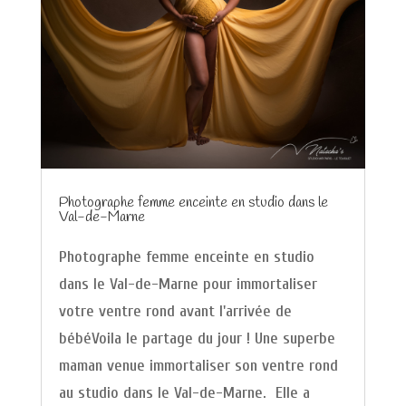
Photographe femme enceinte en studio dans le
Val-de-Marne
Photographe femme enceinte en studio
dans le Val-de-Marne pour immortaliser
votre ventre rond avant l'arrivée de
bébéVoila le partage du jour ! Une superbe
maman venue immortaliser son ventre rond
au studio dans le Val-de-Marne. Elle a