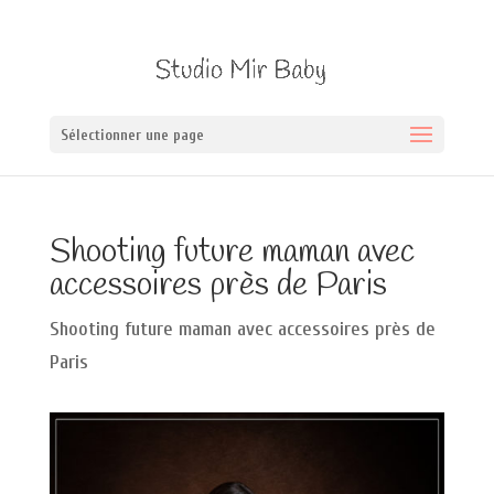
Sélectionner une page
Shooting future maman avec
accessoires près de Paris
Shooting future maman avec accessoires près de
Paris