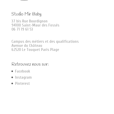
Studio Mir Baby
37 bis Rue Bourdignon
94100 Saint-Maur des Fossés
06 71 19 61 53
Campus des métiers et des qualifications
Avenue du Château
62520 Le Touquet Paris Plage
Retrouvez nous sur:
Facebook
Instagram
Pinterest