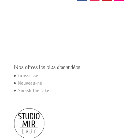
Nos offres les plus demandées
Grossesse
Nouveau-né
Smash the cake