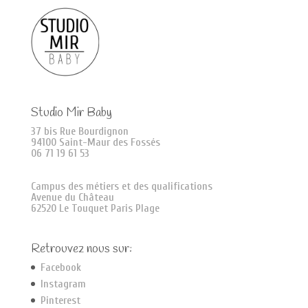
Studio Mir Baby
37 bis Rue Bourdignon
94100 Saint-Maur des Fossés
06 71 19 61 53
Campus des métiers et des qualifications
Avenue du Château
62520 Le Touquet Paris Plage
Retrouvez nous sur:
Facebook
Instagram
Pinterest