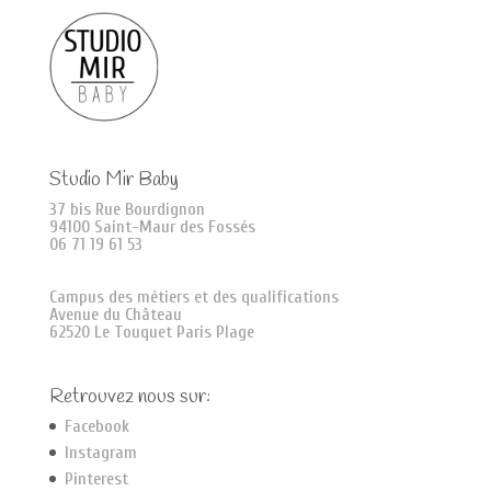
Studio Mir Baby
37 bis Rue Bourdignon
94100 Saint-Maur des Fossés
06 71 19 61 53
Campus des métiers et des qualifications
Avenue du Château
62520 Le Touquet Paris Plage
Retrouvez nous sur:
Facebook
Instagram
Pinterest