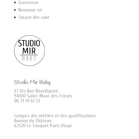
Grossesse
Nouveau-né
Smash the cake
Studio Mir Baby
37 bis Rue Bourdignon
94100 Saint-Maur des Fossés
06 71 19 61 53
Campus des métiers et des qualifications
Avenue du Château
62520 Le Touquet Paris Plage