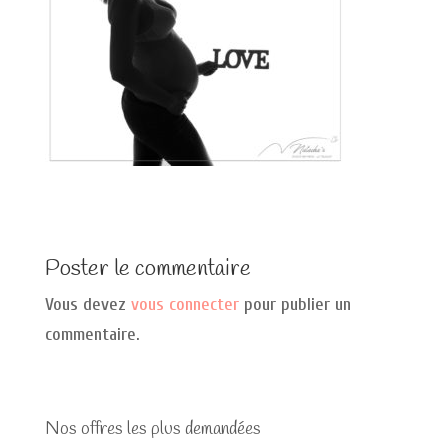
Poster le commentaire
Vous devez
vous connecter
pour publier un
commentaire.
Nos offres les plus demandées