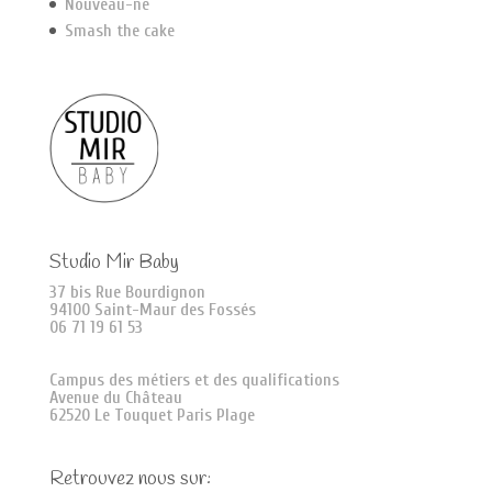
Nouveau-né
Smash the cake
Studio Mir Baby
37 bis Rue Bourdignon
94100 Saint-Maur des Fossés
06 71 19 61 53
Campus des métiers et des qualifications
Avenue du Château
62520 Le Touquet Paris Plage
Retrouvez nous sur: