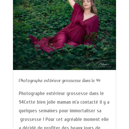
Photographe extérieur grossesse dans le 94
Photographe extérieur grossesse dans le
94Cette bien jolie maman m'a contacté il y a
quelques semaines pour immortaliser sa
grossesse ! Pour cet agréable moment elle
a décidé de profiter des beaux jours de