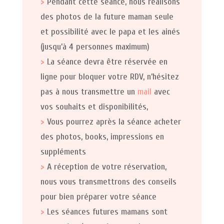
>
Pendant cette séance, nous réalisons
des photos de la future maman seule
et possibilité avec le papa et les ainés
(jusqu’à 4 personnes maximum)
>
La séance devra être réservée en
ligne pour bloquer votre RDV, n’hésitez
pas à nous transmettre un
mail
avec
vos souhaits et disponibilités,
>
Vous pourrez après la séance acheter
des photos, books, impressions en
suppléments
>
A réception de votre réservation,
nous vous transmettrons des conseils
pour bien préparer votre séance
>
Les séances futures mamans sont