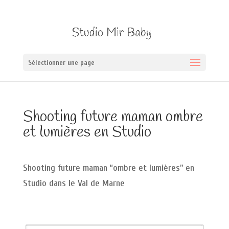
Sélectionner une page
Shooting future maman ombre
et lumières en Studio
Shooting future maman “ombre et lumières” en
Studio dans le Val de Marne