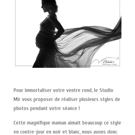
Pour immortaliser votre ventre rond, le Studio
Mir vous proposer de réaliser plusieurs styles de
photos pendant votre séance !
Cette magnifique maman aimait beaucoup ce style
en contre-jour en noir et blanc, nous avons donc