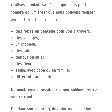
réalisés pendant sa séance quelques photos
“ombre et lumières” que nous pouvons réaliser
avec différents accessoires:
des robes en dentelle pour voir à travers,
des voilages,
un chapeau,
des talons,
debout ou au sol,
des fleurs,
seule, avec papa ou en famille,
différents accessoires,…
De nombreuses possibilités pour sublimer votre
ventre rond !
Pendant son shooting, des photos en “pleine