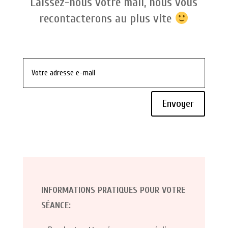
Laissez-nous votre mail, nous vous
recontacterons au plus vite
Envoyer
INFORMATIONS PRATIQUES POUR VOTRE
SÉANCE: