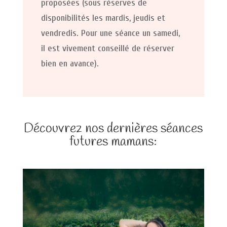
proposées (sous réserves de
disponibilités les mardis, jeudis et
vendredis. Pour une séance un samedi,
il est vivement conseillé de réserver
bien en avance).
Découvrez nos dernières séances
futures mamans: