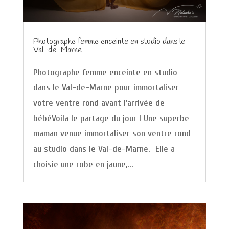
Photographe femme enceinte en studio dans le
Val-de-Marne
Photographe femme enceinte en studio
dans le Val-de-Marne pour immortaliser
votre ventre rond avant l'arrivée de
bébéVoila le partage du jour ! Une superbe
maman venue immortaliser son ventre rond
au studio dans le Val-de-Marne. Elle a
choisie une robe en jaune,...