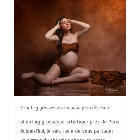
Shooting grossesse artistique près de Paris
Shooting grossesse artistique près de Paris
Aujourd'hui, je suis ravie de vous partager