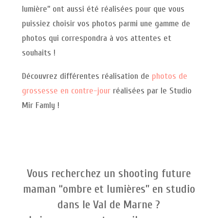
lumière” ont aussi été réalisées pour que vous
puissiez choisir vos photos parmi une gamme de
photos qui correspondra à vos attentes et
souhaits !
Découvrez différentes réalisation de
photos de
grossesse en contre-jour
réalisées par le Studio
Mir Famly !
Vous recherchez un shooting future
maman “ombre et lumières” en studio
dans le Val de Marne ?