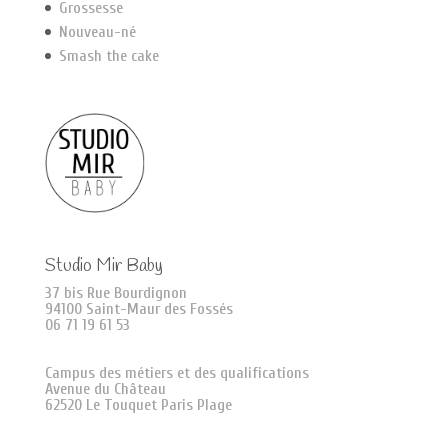
Grossesse
Nouveau-né
Smash the cake
Studio Mir Baby
37 bis Rue Bourdignon
94100 Saint-Maur des Fossés
06 71 19 61 53
Campus des métiers et des qualifications
Avenue du Château
62520 Le Touquet Paris Plage