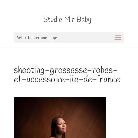
Sélectionner une page
shooting-grossesse-robes-
et-accessoire-ile-de-france