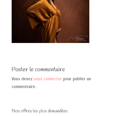
Poster le commentaire
Vous devez
vous connecter
pour publier un
commentaire.
Nos offres les plus demandées