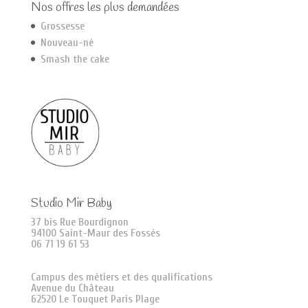
Nos offres les plus demandées
Grossesse
Nouveau-né
Smash the cake
Studio Mir Baby
37 bis Rue Bourdignon
94100 Saint-Maur des Fossés
06 71 19 61 53
Campus des métiers et des qualifications
Avenue du Château
62520 Le Touquet Paris Plage