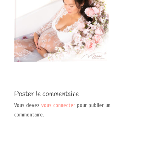
Poster le commentaire
Vous devez
vous connecter
pour publier un
commentaire.