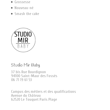
Grossesse
Nouveau-né
Smash the cake
Studio Mir Baby
37 bis Rue Bourdignon
94100 Saint-Maur des Fossés
06 71 19 61 53
Campus des métiers et des qualifications
Avenue du Château
62520 Le Touquet Paris Plage