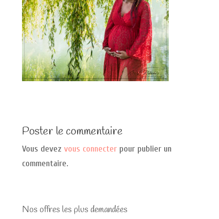
Poster le commentaire
Vous devez
vous connecter
pour publier un
commentaire.
Nos offres les plus demandées