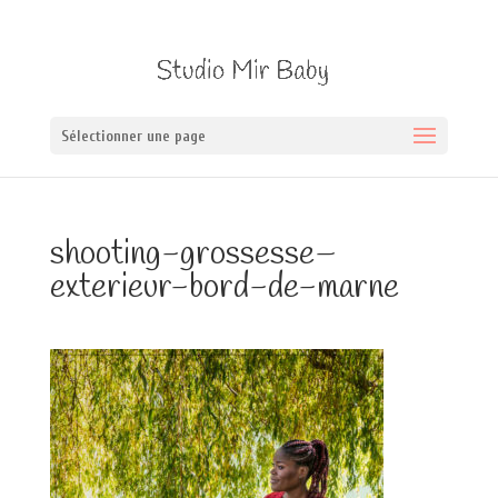
Sélectionner une page
shooting-grossesse–
exterieur-bord-de-marne