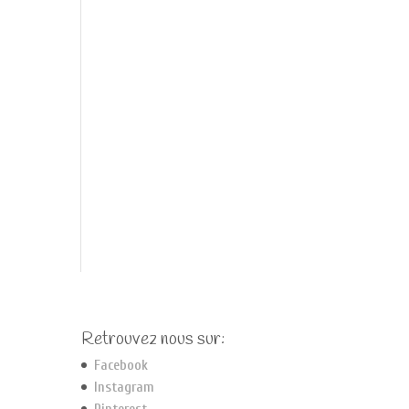
Retrouvez nous sur:
Facebook
Instagram
Pinterest