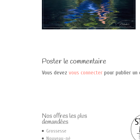
Poster le commentaire
Vous devez
vous connecter
pour publier un
Nos offres les plus
demandées
Grossesse
Nouveau-né