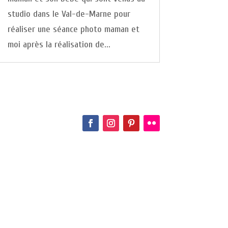
studio dans le Val-de-Marne pour
réaliser une séance photo maman et
moi après la réalisation de...