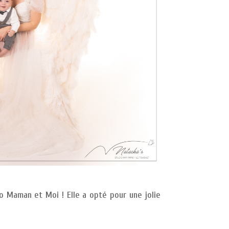
to Maman et Moi ! Elle a opté pour une jolie