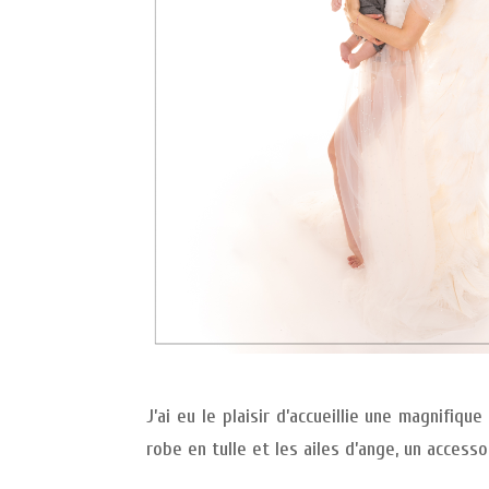
J’ai eu le plaisir d’accueillie une magnifi
robe en tulle et les ailes d’ange, un access