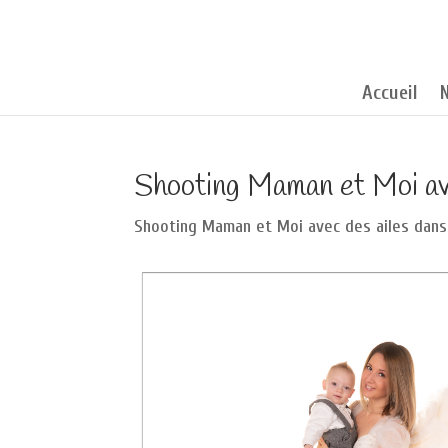
Accueil
Shooting Maman et Moi ave
Shooting Maman et Moi avec des ailes dans