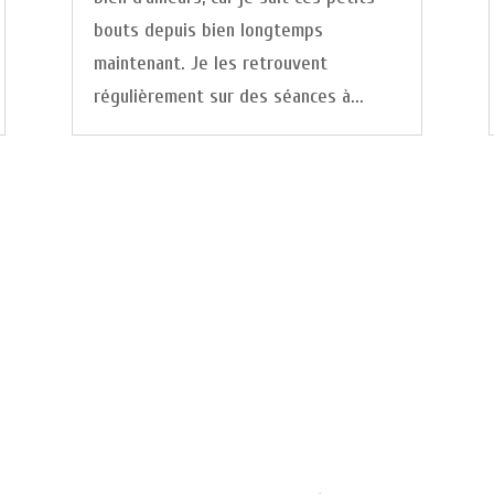
bouts depuis bien longtemps
maintenant. Je les retrouvent
régulièrement sur des séances à...