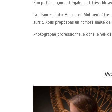
Son petit garçon est également très chic ave
La séance photo Maman et Moi peut être ré
suffit. Nous proposons un nombre limité de s
Photographe professionnelle dans le Val-de
Déc