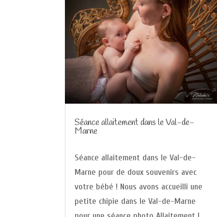
Séance allaitement dans le Val-de-
Marne
Séance allaitement dans le Val-de-
Marne pour de doux souvenirs avec
votre bébé ! Nous avons accueilli une
petite chipie dans le Val-de-Marne
pour une séance photo Allaitement !