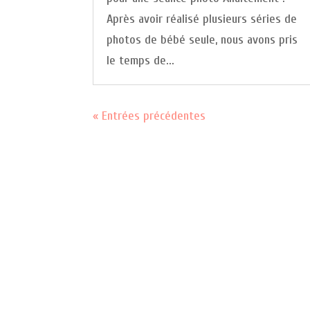
Après avoir réalisé plusieurs séries de
photos de bébé seule, nous avons pris
le temps de...
« Entrées précédentes