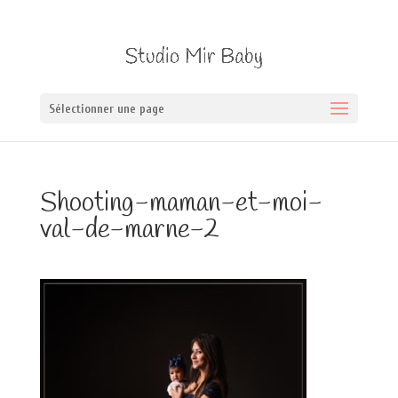
Sélectionner une page
Shooting-maman-et-moi-
val-de-marne-2