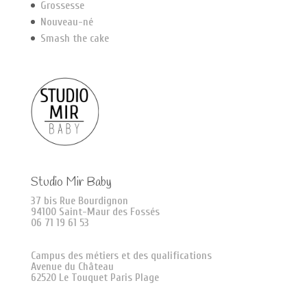
Grossesse
Nouveau-né
Smash the cake
Studio Mir Baby
37 bis Rue Bourdignon
94100 Saint-Maur des Fossés
06 71 19 61 53
Campus des métiers et des qualifications
Avenue du Château
62520 Le Touquet Paris Plage