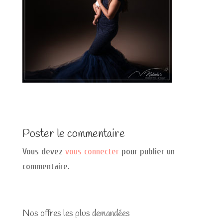
Poster le commentaire
Vous devez
vous connecter
pour publier un
commentaire.
Nos offres les plus demandées