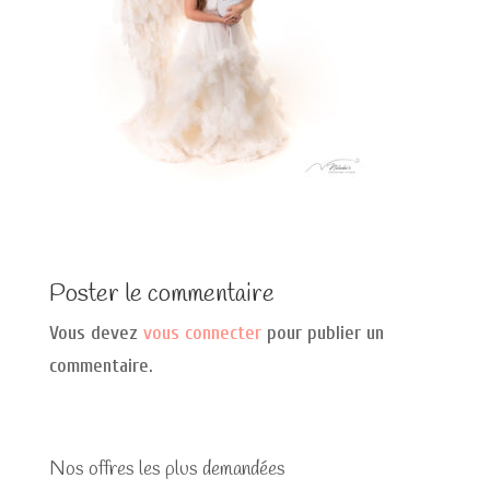
Poster le commentaire
Vous devez
vous connecter
pour publier un
commentaire.
Nos offres les plus demandées