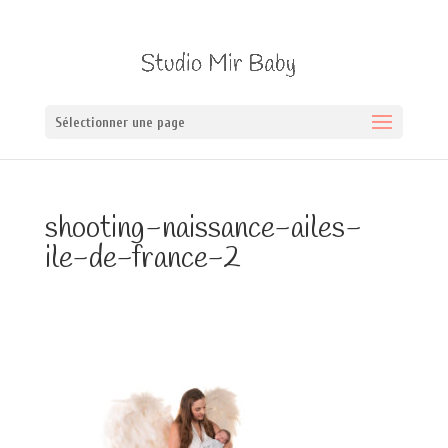
Sélectionner une page
shooting-naissance-ailes-
ile-de-france-2