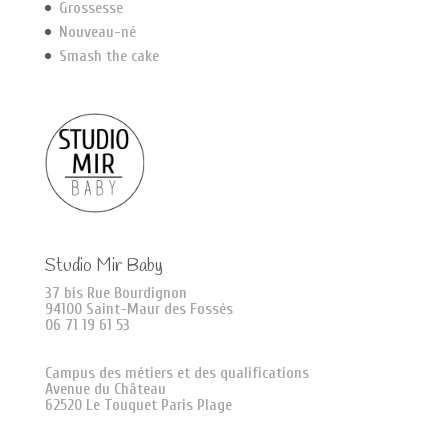
Grossesse
Nouveau-né
Smash the cake
Studio Mir Baby
37 bis Rue Bourdignon
94100 Saint-Maur des Fossés
06 71 19 61 53
Campus des métiers et des qualifications
Avenue du Château
62520 Le Touquet Paris Plage