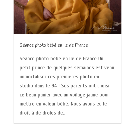
Séance photo bébé en Ile de France
Séance photo bébé en Ile de France Un
petit prince de quelques semaines est venu
immortaliser ces premières photo en
studio dans le 94 ! Ses parents ont choisi
ce beau panier avec un voilage jaune pour
mettre en valeur bébé. Nous avons eu le
droit à de droles de...