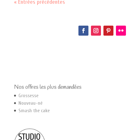
« Entrées précédentes
Nos offres les plus demandées
Grossesse
Nouveau-né
Smash the cake