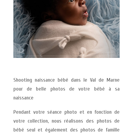
Shooting naissance bébé dans le Val de Marne
pour de belle photos de votre bébé à sa
naissance
Pendant votre séance photo et en fonction de
votre collection, nous réalisons des photos de
bébé seul et également des photos de famille