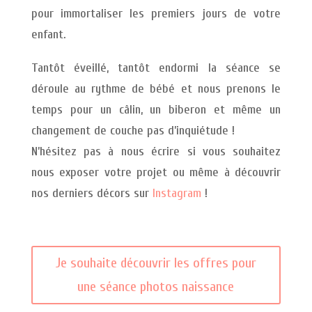
pour immortaliser les premiers jours de votre
enfant.
Tantôt éveillé, tantôt endormi la séance se
déroule au rythme de bébé et nous prenons le
temps pour un câlin, un biberon et même un
changement de couche pas d’inquiétude !
N’hésitez pas à nous écrire si vous souhaitez
nous exposer votre projet ou même à découvrir
nos derniers décors sur
Instagram
!
Je souhaite découvrir les offres pour
une séance photos naissance