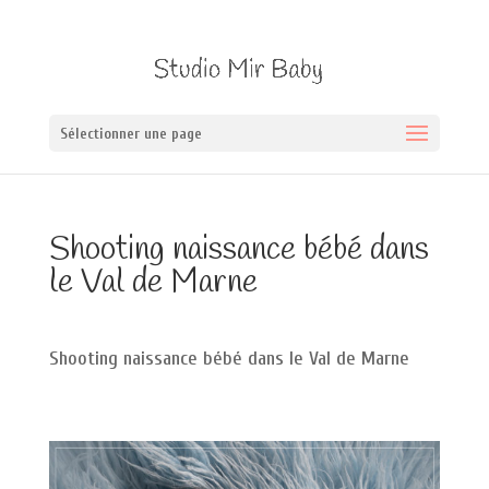
Sélectionner une page
Shooting naissance bébé dans
le Val de Marne
Shooting naissance bébé dans le Val de Marne