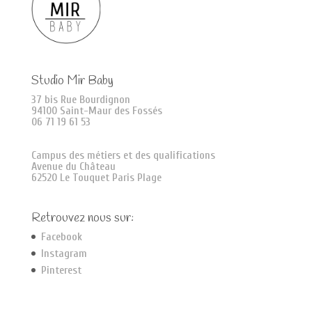
Studio Mir Baby
37 bis Rue Bourdignon
94100 Saint-Maur des Fossés
06 71 19 61 53
Campus des métiers et des qualifications
Avenue du Château
62520 Le Touquet Paris Plage
Retrouvez nous sur:
Facebook
Instagram
Pinterest