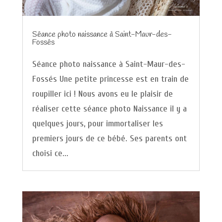
Séance photo naissance à Saint-Maur-des-
Fossés
Séance photo naissance à Saint-Maur-des-
Fossés Une petite princesse est en train de
roupiller ici ! Nous avons eu le plaisir de
réaliser cette séance photo Naissance il y a
quelques jours, pour immortaliser les
premiers jours de ce bébé. Ses parents ont
choisi ce...