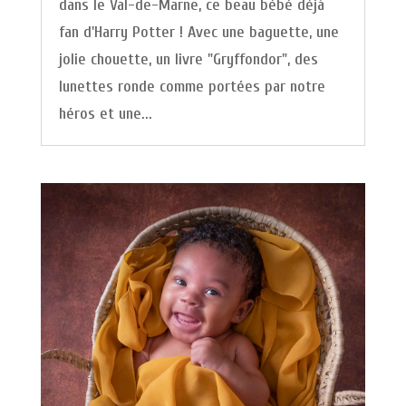
dans le Val-de-Marne, ce beau bébé déjà
fan d'Harry Potter ! Avec une baguette, une
jolie chouette, un livre "Gryffondor", des
lunettes ronde comme portées par notre
héros et une...