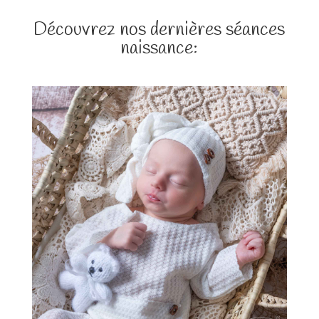
Découvrez nos dernières séances
naissance: