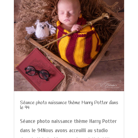
Séance photo naissance thème Harry Potter dans
le 94
Séance photo naissance thème Harry Potter
dans le 94Nous avons acceuilli au studio