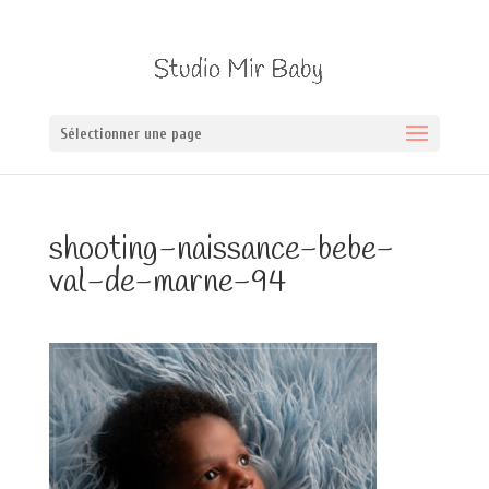
Sélectionner une page
shooting-naissance-bebe-
val-de-marne-94