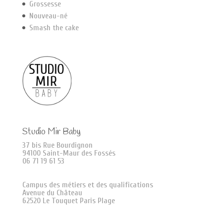
Grossesse
Nouveau-né
Smash the cake
Studio Mir Baby
37 bis Rue Bourdignon
94100 Saint-Maur des Fossés
06 71 19 61 53
Campus des métiers et des qualifications
Avenue du Château
62520 Le Touquet Paris Plage