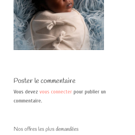
Poster le commentaire
Vous devez
vous connecter
pour publier un
commentaire.
Nos offres les plus demandées