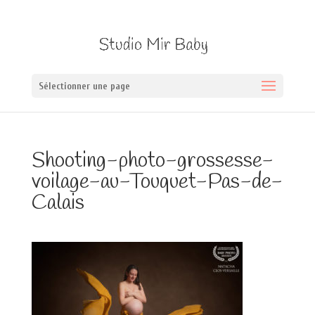
Sélectionner une page
Shooting-photo-grossesse-
voilage-au-Touquet-Pas-de-
Calais