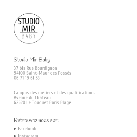
Studio Mir Baby
37 bis Rue Bourdignon
94100 Saint-Maur des Fossés
06 71 19 61 53
Campus des métiers et des qualifications
Avenue du Château
62520 Le Touquet Paris Plage
Retrouvez nous sur:
Facebook
Instagram