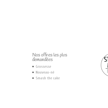
Nos offres les plus
demandées
Grossesse
Nouveau-né
Smash the cake