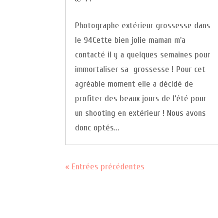
Photographe extérieur grossesse dans
le 94Cette bien jolie maman m'a
contacté il y a quelques semaines pour
immortaliser sa grossesse ! Pour cet
agréable moment elle a décidé de
profiter des beaux jours de l'été pour
un shooting en extérieur ! Nous avons
donc optés...
« Entrées précédentes