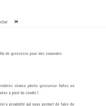
cter
 fin de grossesse pour des souvenirs
ernières séance photo grossesse faites en
utes à pied du studio !
rel à proximité qui nous permet de faire de