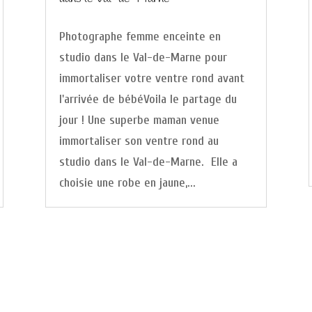
Photographe femme enceinte en
studio dans le Val-de-Marne pour
immortaliser votre ventre rond avant
l'arrivée de bébéVoila le partage du
jour ! Une superbe maman venue
immortaliser son ventre rond au
studio dans le Val-de-Marne. Elle a
choisie une robe en jaune,...