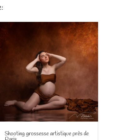
:
Shooting grossesse artistique près de
Paris