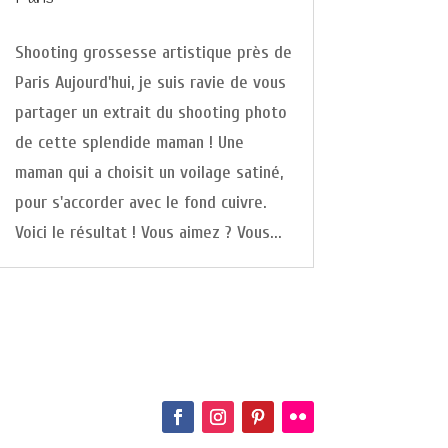
Shooting grossesse artistique près de
Paris Aujourd'hui, je suis ravie de vous
partager un extrait du shooting photo
de cette splendide maman ! Une
maman qui a choisit un voilage satiné,
pour s'accorder avec le fond cuivre.
Voici le résultat ! Vous aimez ? Vous...