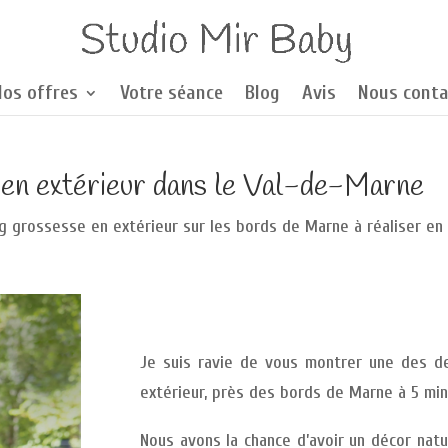
Nos offres
Votre séance
Blog
Avis
Nous conta
 en extérieur dans le Val-de-Marne
g grossesse en extérieur sur les bords de Marne à réaliser en
Je suis ravie de vous montrer une des d
extérieur, près des bords de Marne à 5 min
Nous avons la chance d’avoir un décor natu