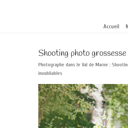
Accueil
Shooting photo grossesse
Photographe dans le Val de Marne : Shootin
inoubliables