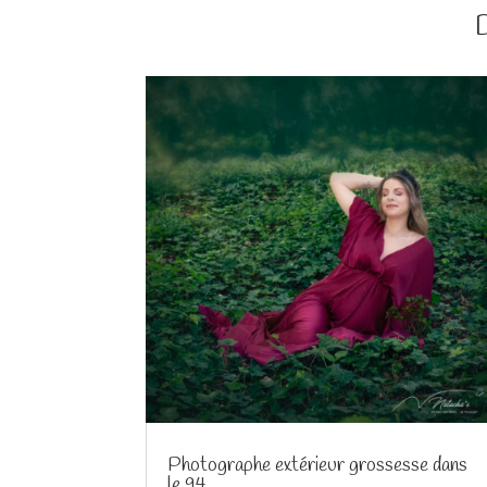
Photographe extérieur grossesse dans
le 94