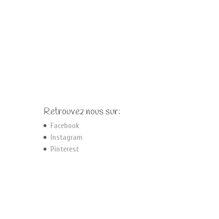
Retrouvez nous sur:
Facebook
Instagram
Pinterest