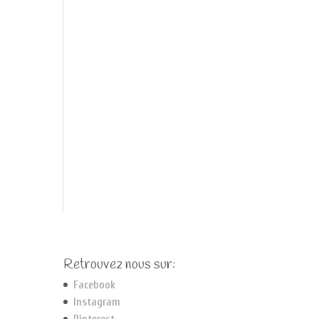
Retrouvez nous sur:
Facebook
Instagram
Pinterest