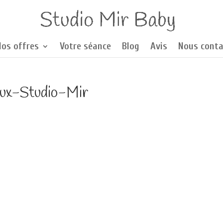
Nos offres
Votre séance
Blog
Avis
Nous conta
aux-Studio-Mir