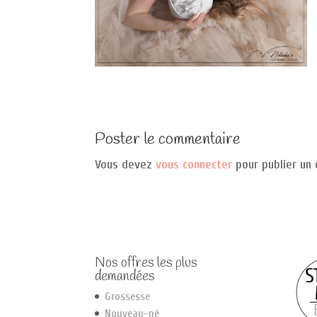
Poster le commentaire
Vous devez
vous connecter
pour publier un
Nos offres les plus
demandées
Grossesse
Nouveau-né