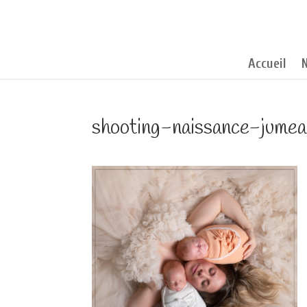
Accueil
shooting-naissance-jume