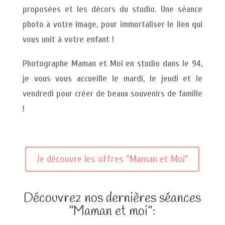
proposées et les décors du studio. Une séance
photo à votre image, pour immortaliser le lien qui
vous unit à votre enfant !
Photographe Maman et Moi en studio dans le 94,
je vous vous accueille le mardi, le jeudi et le
vendredi pour créer de beaux souvenirs de famille
!
Je découvre les offres "Maman et Moi"
Découvrez nos dernières séances
"Maman et moi":