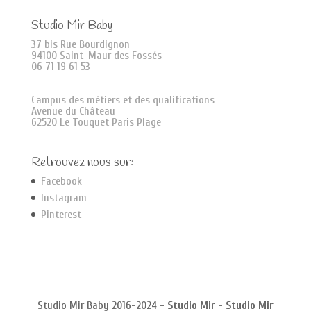
Studio Mir Baby
37 bis Rue Bourdignon
94100 Saint-Maur des Fossés
06 71 19 61 53
Campus des métiers et des qualifications
Avenue du Château
62520 Le Touquet Paris Plage
Retrouvez nous sur:
Facebook
Instagram
Pinterest
Studio Mir Baby 2016-2024 -
Studio Mir
-
Studio Mir