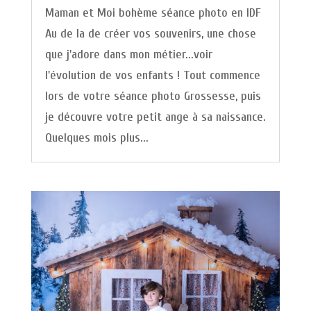
Maman et Moi bohème séance photo en IDF
Au de la de créer vos souvenirs, une chose
que j'adore dans mon métier...voir
l'évolution de vos enfants ! Tout commence
lors de votre séance photo Grossesse, puis
je découvre votre petit ange à sa naissance.
Quelques mois plus...