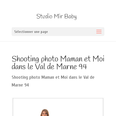
Sélectionner une page
Shooting photo Maman et Moi
dans le Val de Marne 94
Shooting photo Maman et Moi dans le Val de
Marne 94