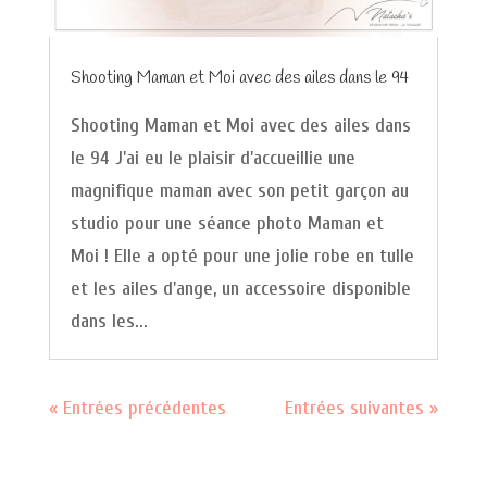
Shooting Maman et Moi avec des ailes dans le 94
Shooting Maman et Moi avec des ailes dans
le 94 J'ai eu le plaisir d'accueillie une
magnifique maman avec son petit garçon au
studio pour une séance photo Maman et
Moi ! Elle a opté pour une jolie robe en tulle
et les ailes d'ange, un accessoire disponible
dans les...
« Entrées précédentes
Entrées suivantes »