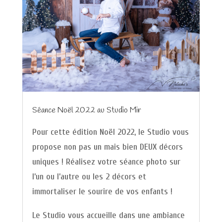
Séance Noël 2022 au Studio Mir
Pour cette édition Noël 2022, le Studio vous
propose non pas un mais bien DEUX décors
uniques ! Réalisez votre séance photo sur
l’un ou l’autre ou les 2 décors et
immortaliser le sourire de vos enfants !
Le Studio vous accueille dans une ambiance