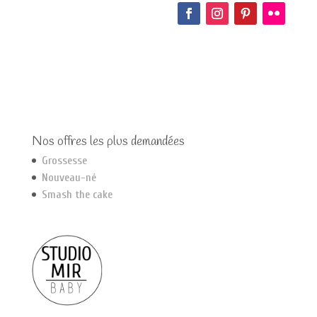
Nos offres les plus demandées
Grossesse
Nouveau-né
Smash the cake