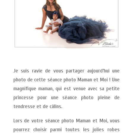
Je suis ravie de vous partager aujourd’hui une
photo de cette séance photo Maman et Moi ! Une
magnifique maman, qui est venue avec sa petite
princesse pour une séance photo pleine de
tendresse et de câlins.
Lors de votre séance photo Maman et Moi, vous
pourrez choisir parmi toutes les jolies robes