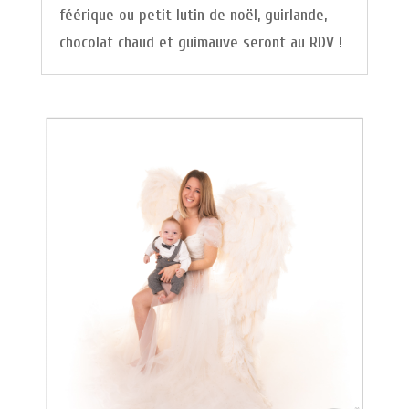
féérique ou petit lutin de noël, guirlande,
chocolat chaud et guimauve seront au RDV !