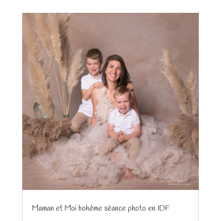
Maman et Moi bohème séance photo en IDF