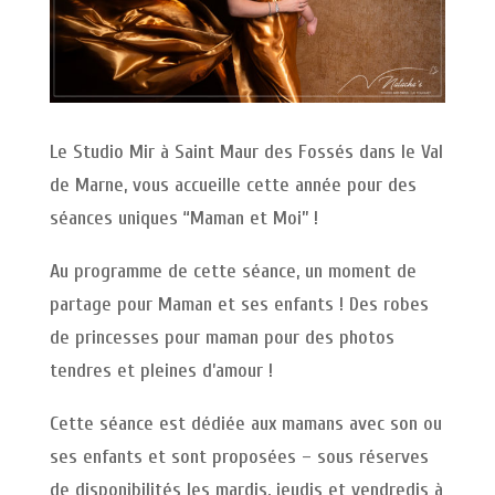
Le Studio Mir à Saint Maur des Fossés dans le Val
de Marne, vous accueille cette année pour des
séances uniques “Maman et Moi” !
Au programme de cette séance, un moment de
partage pour Maman et ses enfants ! Des robes
de princesses pour maman pour des photos
tendres et pleines d’amour !
Cette séance est dédiée aux mamans avec son ou
ses enfants et sont proposées – sous réserves
de disponibilités les mardis, jeudis et vendredis à