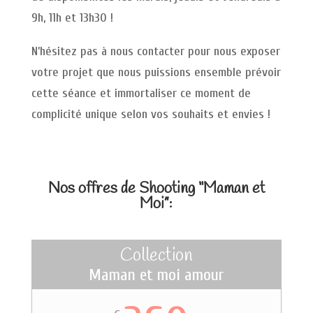
9h, 11h et 13h30 !
N’hésitez pas à nous contacter pour nous exposer
votre projet que nous puissions ensemble prévoir
cette séance et immortaliser ce moment de
complicité unique selon vos souhaits et envies !
Nos offres de Shooting “Maman et
Moi”:
Collection
Maman et moi amour