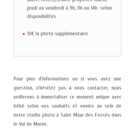
jeudi ou vendredi à 9h, 11h ou 14h selon
disponibilités
10€ la photo supplémentaire
Pour plus d’informations ou si vous avez une
question, n’hésitez pas à nous contacter, nous
veillerons à immortaliser ce moment unique avec
bébé selon vos souhaits et envies au sein de
notre studio photo à Saint Maur des Fossés dans
le Val de Marne.