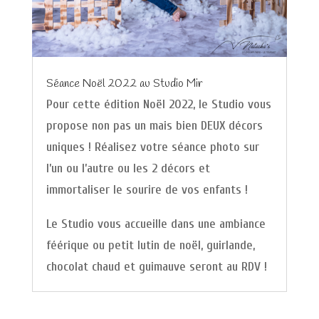
Séance Noël 2022 au Studio Mir
Pour cette édition Noël 2022, le Studio vous
propose non pas un mais bien DEUX décors
uniques ! Réalisez votre séance photo sur
l’un ou l’autre ou les 2 décors et
immortaliser le sourire de vos enfants !
Le Studio vous accueille dans une ambiance
féérique ou petit lutin de noël, guirlande,
chocolat chaud et guimauve seront au RDV !