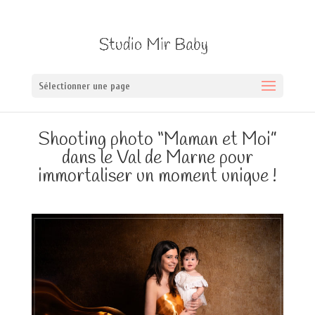
Sélectionner une page
Shooting photo “Maman et Moi”
dans le Val de Marne pour
immortaliser un moment unique !