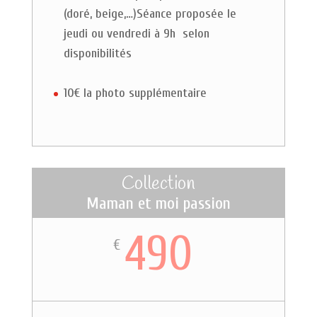
(doré, beige,…)Séance proposée le
jeudi ou vendredi à 9h selon
disponibilités
10€ la photo supplémentaire
Collection
Maman et moi passion
490
€