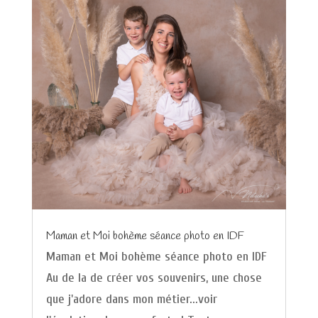
Maman et Moi bohème séance photo en IDF
Maman et Moi bohème séance photo en IDF
Au de la de créer vos souvenirs, une chose
que j'adore dans mon métier...voir