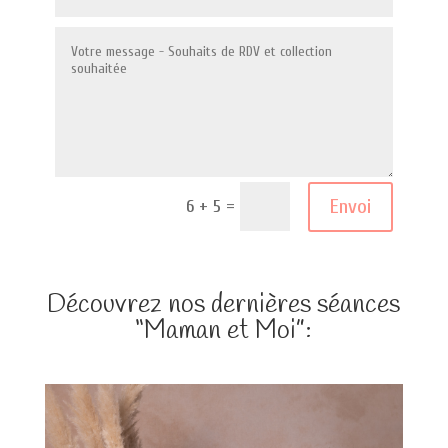
=
Envoi
6 + 5
Découvrez nos dernières séances
“Maman et Moi”: