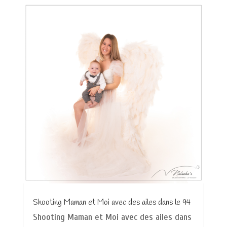
Shooting Maman et Moi avec des ailes dans le 94
Shooting Maman et Moi avec des ailes dans