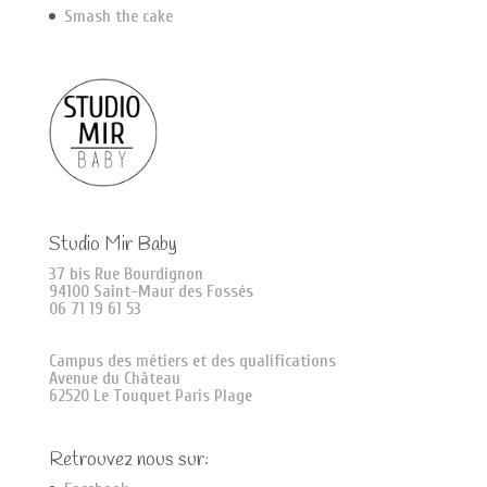
Smash the cake
Studio Mir Baby
37 bis Rue Bourdignon
94100 Saint-Maur des Fossés
06 71 19 61 53
Campus des métiers et des qualifications
Avenue du Château
62520 Le Touquet Paris Plage
Retrouvez nous sur: