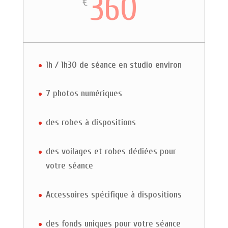
360
€
1h / 1h30 de séance en studio environ
7 photos numériques
des robes à dispositions
des voilages et robes dédiées pour
votre séance
Accessoires spécifique à dispositions
des fonds uniques pour votre séance