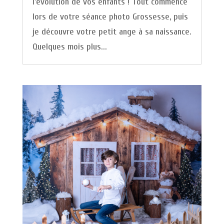
l'évolution de vos enfants ! Tout commence
lors de votre séance photo Grossesse, puis
je découvre votre petit ange à sa naissance.
Quelques mois plus...