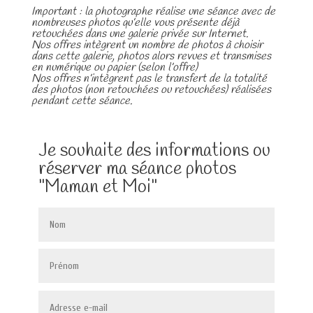
Important : la photographe réalise une séance avec de
nombreuses photos qu’elle vous présente déjà
retouchées dans une galerie privée sur Internet.
Nos offres intègrent un nombre de photos à choisir
dans cette galerie, photos alors revues et transmises
en numérique ou papier (selon l’offre)
Nos offres n’intègrent pas le transfert de la totalité
des photos (non retouchées ou retouchées) réalisées
pendant cette séance.
Je souhaite des informations ou
réserver ma séance photos
"Maman et Moi"