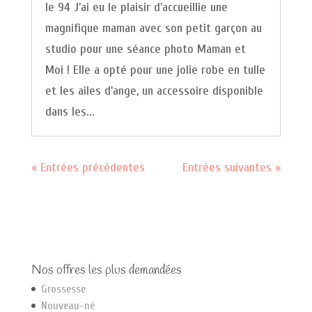
le 94 J'ai eu le plaisir d'accueillie une
magnifique maman avec son petit garçon au
studio pour une séance photo Maman et
Moi ! Elle a opté pour une jolie robe en tulle
et les ailes d'ange, un accessoire disponible
dans les...
« Entrées précédentes
Entrées suivantes »
Nos offres les plus demandées
Grossesse
Nouveau-né