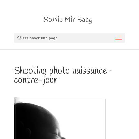
Sélectionner une page
Shooting photo naissance-
contre-jour