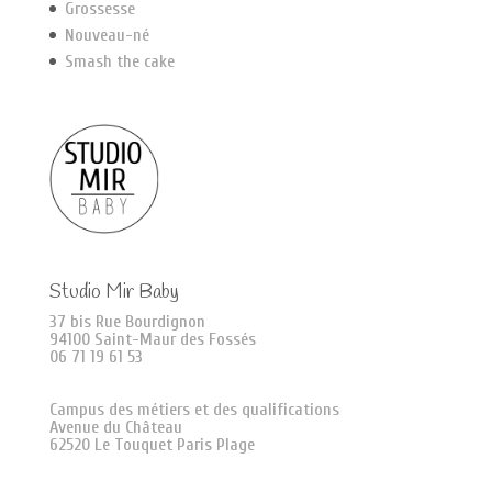
Grossesse
Nouveau-né
Smash the cake
Studio Mir Baby
37 bis Rue Bourdignon
94100 Saint-Maur des Fossés
06 71 19 61 53
Campus des métiers et des qualifications
Avenue du Château
62520 Le Touquet Paris Plage