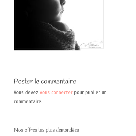
Poster le commentaire
Vous devez
vous connecter
pour publier un
commentaire.
Nos offres les plus demandées