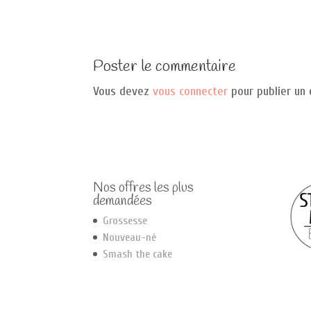
Poster le commentaire
Vous devez
vous connecter
pour publier un
Nos offres les plus
demandées
Grossesse
Nouveau-né
Smash the cake