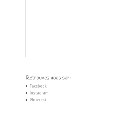
Retrouvez nous sur:
Facebook
Instagram
Pinterest