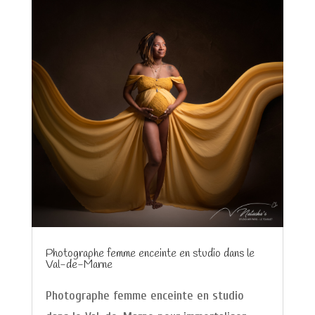
Photographe femme enceinte en studio dans le
Val-de-Marne
Photographe femme enceinte en studio