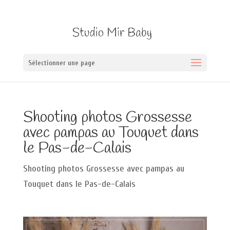
Sélectionner une page
Shooting photos Grossesse
avec pampas au Touquet dans
le Pas-de-Calais
Shooting photos Grossesse avec pampas au
Touquet dans le Pas-de-Calais