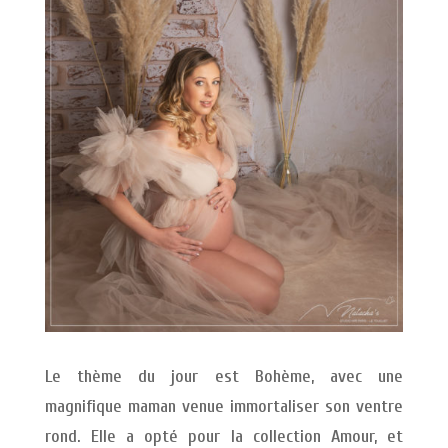
Le thème du jour est Bohème, avec une
magnifique maman venue immortaliser son ventre
rond. Elle a opté pour la collection Amour, et