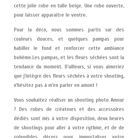
cette jolie robe en tulle beige. Une robe ouverte,
pour laisser apparaitre le ventre.
Pour la déco, nous sommes partis sur des
couleurs douces, et quelques pampas pour
habiller le fond et renforcer cette ambiance
bohème.Les pampas, et les fleurs séchées sont la
tendance du moment. D’ailleurs, si vous aimeriez
que j’intègre des fleurs séchées à votre shooting,
n’hésitez pas à m’en parler en amont !
Vous souhaitez réaliser un shooting photo Amour
? Des robes de créateurs et des accessoires
dédiés sont mis à votre disposition, deux heures
de shootings pour aller à votre rythme, et de de
splendides décors pour immortaliser votre