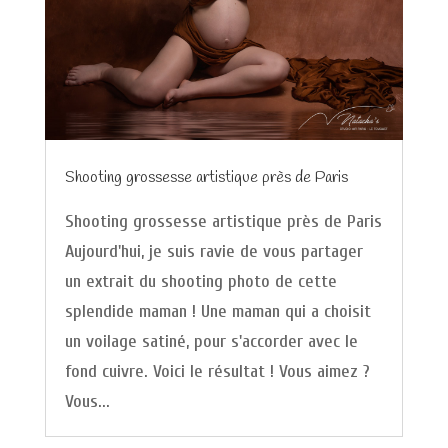
Shooting grossesse artistique près de Paris
Shooting grossesse artistique près de Paris
Aujourd'hui, je suis ravie de vous partager
un extrait du shooting photo de cette
splendide maman ! Une maman qui a choisit
un voilage satiné, pour s'accorder avec le
fond cuivre. Voici le résultat ! Vous aimez ?
Vous...