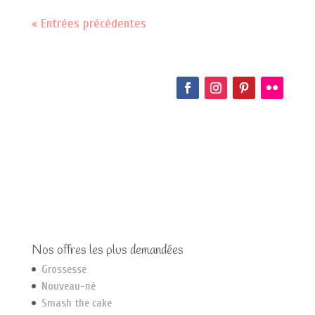
« Entrées précédentes
Nos offres les plus demandées
Grossesse
Nouveau-né
Smash the cake