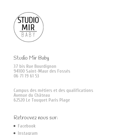
Studio Mir Baby
37 bis Rue Bourdignon
94100 Saint-Maur des Fossés
06 71 19 61 53
Campus des métiers et des qualifications
Avenue du Château
62520 Le Touquet Paris Plage
Retrouvez nous sur:
Facebook
Instagram