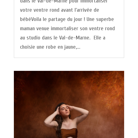
dans le Val-de-Marne pour immortaliser
votre ventre rond avant l'arrivée de
bébéVoila le partage du jour ! Une superbe
maman venue immortaliser son ventre rond
au studio dans le Val-de-Marne. Elle a
choisie une robe en jaune,...