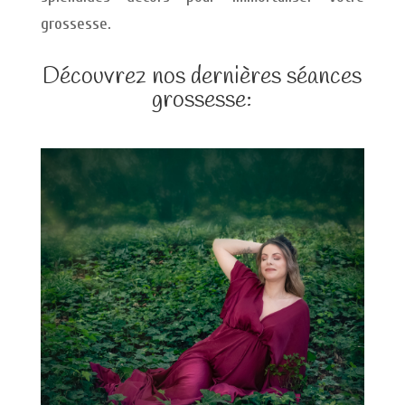
grossesse.
Découvrez nos dernières séances
grossesse: