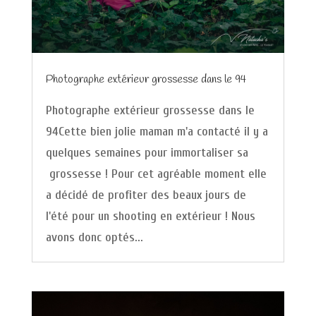
Photographe extérieur grossesse dans le 94
Photographe extérieur grossesse dans le
94Cette bien jolie maman m'a contacté il y a
quelques semaines pour immortaliser sa
grossesse ! Pour cet agréable moment elle
a décidé de profiter des beaux jours de
l'été pour un shooting en extérieur ! Nous
avons donc optés...