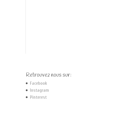
Retrouvez nous sur:
Facebook
Instagram
Pinterest