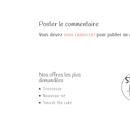
Poster le commentaire
Vous devez
vous connecter
pour publier un
Nos offres les plus
demandées
Grossesse
Nouveau-né
Smash the cake