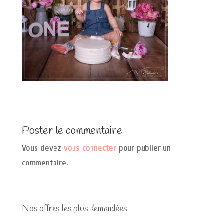
Poster le commentaire
Vous devez
vous connecter
pour publier un
commentaire.
Nos offres les plus demandées