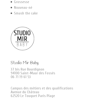
Grossesse
Nouveau-né
Smash the cake
Studio Mir Baby
37 bis Rue Bourdignon
94100 Saint-Maur des Fossés
06 71 19 61 53
Campus des métiers et des qualifications
Avenue du Château
62520 Le Touquet Paris Plage