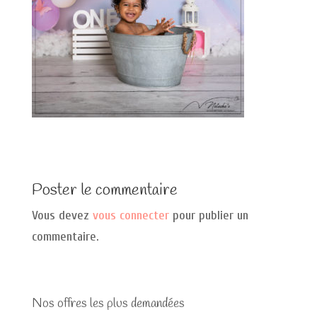
Poster le commentaire
Vous devez
vous connecter
pour publier un
commentaire.
Nos offres les plus demandées