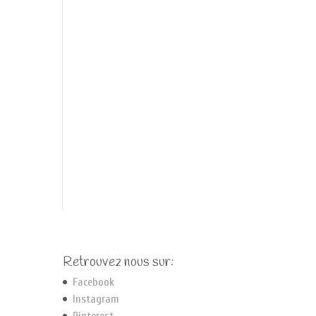
Retrouvez nous sur:
Facebook
Instagram
Pinterest