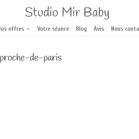
Nos offres
Votre séance
Blog
Avis
Nous conta
proche-de-paris