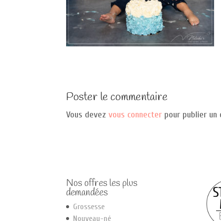
Poster le commentaire
Vous devez
vous connecter
pour publier un
Nos offres les plus
demandées
Grossesse
Nouveau-né