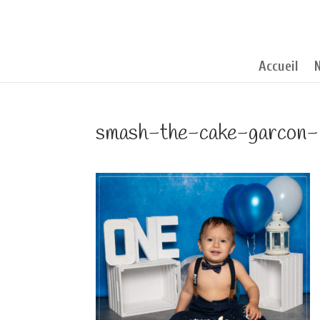
Accueil
smash-the-cake-garcon-