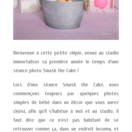
Bienvenue à cette petite chipie, venue au studio
immortaliser sa première année le temps d’une
séance photo Smash the Cake !
Lors d’une séance Smash the Cake, nous
commençons toujours par quelques photos
simples de bébé dans un décor que vous aurez
choisi, afin qu’il s’habitue à moi et au studio. Il
faut dire que ce n’est pas habituel de se
retrouver comme ça, dans un endroit inconnu, et