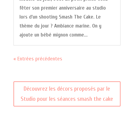
fêter son premier anniversaire au studio
lors d'un shooting Smash The Cake. Le
thème du jour ? Ambiance marine. On y
ajoute un bébé mignon comme...
« Entrées précédentes
Découvrez les décors proposés par le
Studio pour les séances smash the cake