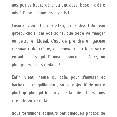
nos petits bouts de chou ont aussi besoin d’être
mis à l’aise comme les grands !
Ensuite, vient l’heure de la gourmandise ! Un beau
gâteau choisi par vos soins, que bébé va manger
ou détruire. L’idéal, c’est de prendre un gâteau
recouvert de crème, qui souvent, intrigue votre
enfant… puis qui l’amuse beaucoup ! Allez, on
plonge les mains dedans !
Enfin, vient l’heure du bain, pour s’amuser et
barboter tranquillement, sous l’objectif de notre
photographe qui immortalise la joie et les fous
rires de votre enfant.
Nous terminons toujours par quelques photos de