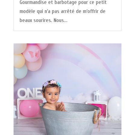
Gourmandise et barbotage pour ce petit
modèle qui n’a pas arrêté de m’offrir de
beaux sourires. Nous...