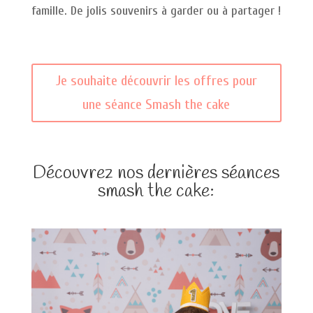
famille. De jolis souvenirs à garder ou à partager !
Je souhaite découvrir les offres pour
une séance Smash the cake
Découvrez nos dernières séances
smash the cake: