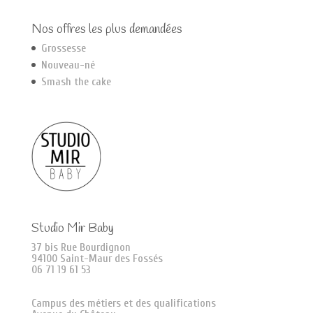
Nos offres les plus demandées
Grossesse
Nouveau-né
Smash the cake
Studio Mir Baby
37 bis Rue Bourdignon
94100 Saint-Maur des Fossés
06 71 19 61 53
Campus des métiers et des qualifications