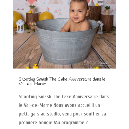
Shooting Smash The Cake Anniversaire dans le
Val-de-Marne
Shooting Smash The Cake Anniversaire dans
le Val-de-Marne Nous avons accueilli un
petit gars au studio, venu pour souffler sa
première bougie !Au programme ?