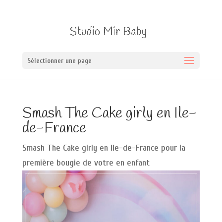
Sélectionner une page
Smash The Cake girly en Ile-
de-France
Smash The Cake girly en Ile-de-France pour la
première bougie de votre en enfant