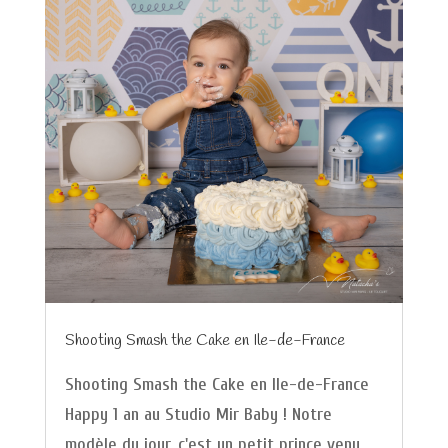
Shooting Smash the Cake en Ile-de-France
Shooting Smash the Cake en Ile-de-France
Happy 1 an au Studio Mir Baby ! Notre
modèle du jour, c'est un petit prince venu