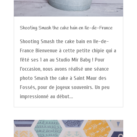
Shooting Smash the cake bain en Ile-de-France
Shooting Smash the cake bain en Ile-de-
France Bienvenue à cette petite chipie qui a
fêté ses 1 an au Studio Mir Baby ! Pour
l’occasion, nous avons réalisé une séance
photo Smash the cake à Saint Maur des
Fossés, pour de joyeux souvenirs. Un peu
impressionné au début...