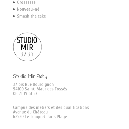
Grossesse
Nouveau-né
Smash the cake
Studio Mir Baby
37 bis Rue Bourdignon
94100 Saint-Maur des Fossés
06 71 19 61 53
Campus des métiers et des qualifications
Avenue du Château
62520 Le Touquet Paris Plage