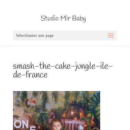
Sélectionner une page
smash-the-cake-jungle-ile-
de-france