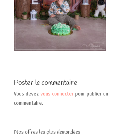
Poster le commentaire
Vous devez
vous connecter
pour publier un
commentaire.
Nos offres les plus demandées