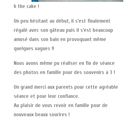
h the cake !
Un peu hésitant au début, il s’est finalement
régalé avec son gâteau puis il s’est beaucoup
amusé dans son bain en provoquant même
quelques vagues !!
Nous avons même pu réaliser en fin de séance
des photos en famille pour des souvenirs à 3 !
Un grand merci aux parents pour cette agréable
séance et pour leur confiance.
Au plaisir de vous revoir en famille pour de
nouveaux beaux sourires !