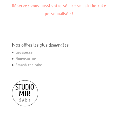
Réservez vous aussi votre séance smash the cake
personnalisée !
Nos offres les plus demandées
Grossesse
Nouveau-né
Smash the cake