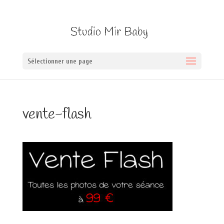
Sélectionner une page
vente-flash