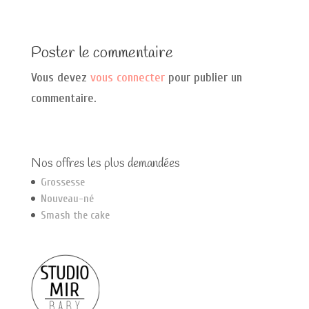
Poster le commentaire
Vous devez
vous connecter
pour publier un
commentaire.
Nos offres les plus demandées
Grossesse
Nouveau-né
Smash the cake