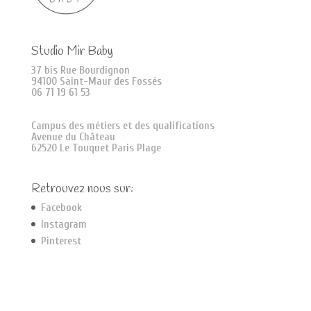
Studio Mir Baby
37 bis Rue Bourdignon
94100 Saint-Maur des Fossés
06 71 19 61 53
Campus des métiers et des qualifications
Avenue du Château
62520 Le Touquet Paris Plage
Retrouvez nous sur:
Facebook
Instagram
Pinterest