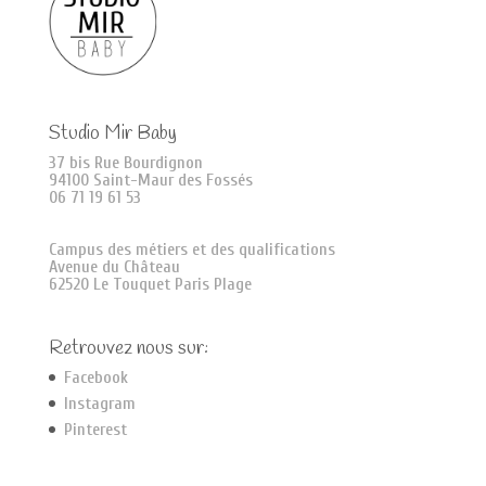
Studio Mir Baby
37 bis Rue Bourdignon
94100 Saint-Maur des Fossés
06 71 19 61 53
Campus des métiers et des qualifications
Avenue du Château
62520 Le Touquet Paris Plage
Retrouvez nous sur:
Facebook
Instagram
Pinterest