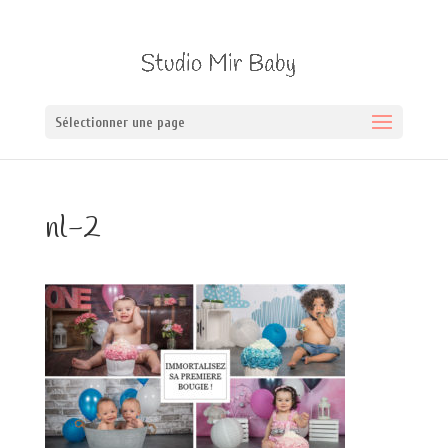
Sélectionner une page
nl-2