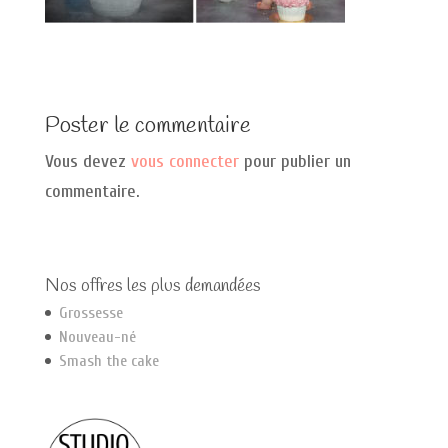
Poster le commentaire
Vous devez
vous connecter
pour publier un
commentaire.
Nos offres les plus demandées
Grossesse
Nouveau-né
Smash the cake